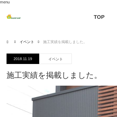
menu
TOP
イベント
施工実績を掲載しました。
2018.11.19
イベント
施工実績を掲載しました。