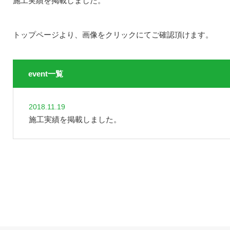
施工実績を掲載しました。
トップページより、画像をクリックにてご確認頂けます。
event一覧
2018.11.19
施工実績を掲載しました。