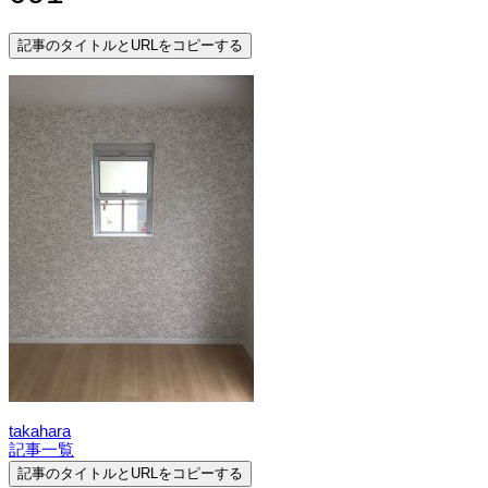
記事のタイトルとURLをコピーする
takahara
記事一覧
記事のタイトルとURLをコピーする